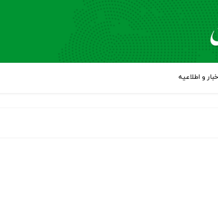
خبار و اطلاعیه