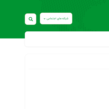
شبکه های اجتماعی