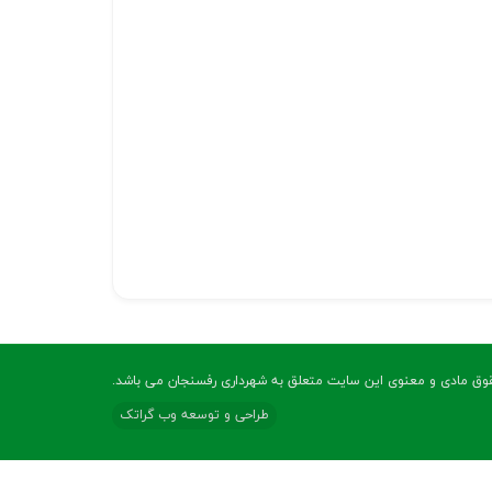
وق مادی و معنوی این سایت متعلق به شهرداری رفسنجان می باشد.
طراحی و توسعه وب گراتک