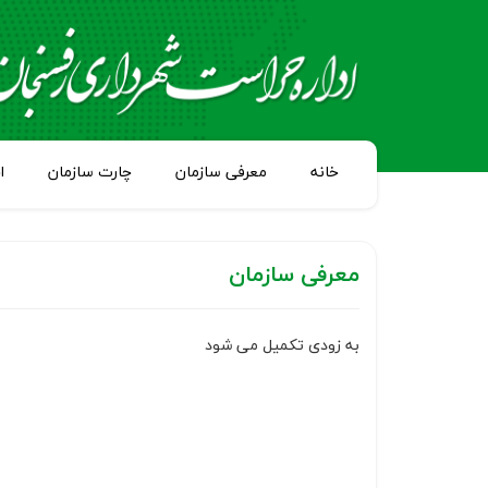
خانه
معرفی سازمان
چارت سازمان
ا
معرفی سازمان
به زودی تکمیل می شود